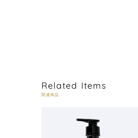
Related Items
関連商品