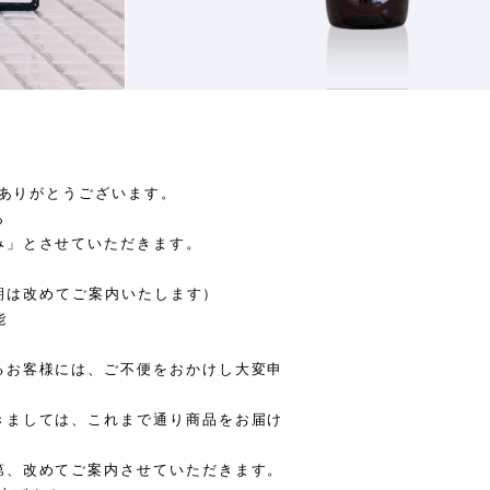
にありがとうございます。
ら
み」とさせていただきます。
開時期は改めてご案内いたします）
能
るお客様には、ご不便をおかけし大変申
きましては、これまで通り商品をお届け
第、改めてご案内させていただきます。