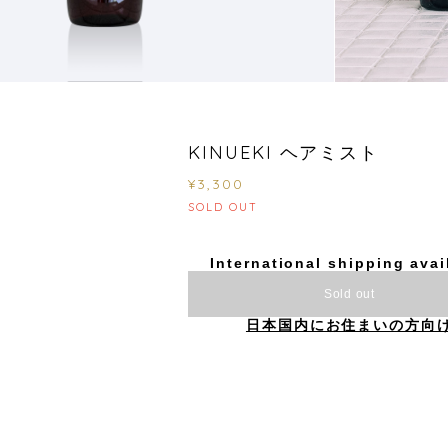
KINUEKI ヘアミスト
¥3,300
SOLD OUT
International shipping avai
Sold out
日本国内にお住まいの方向